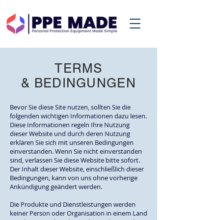
TERMS
& BEDINGUNGEN
Bevor Sie diese Site nutzen, sollten Sie die
folgenden wichtigen Informationen dazu lesen.
Diese Informationen regeln Ihre Nutzung
dieser Website und durch deren Nutzung
erklären Sie sich mit unseren Bedingungen
einverstanden. Wenn Sie nicht einverstanden
sind, verlassen Sie diese Website bitte sofort.
Der Inhalt dieser Website, einschließlich dieser
Bedingungen, kann von uns ohne vorherige
Ankündigung geändert werden.
Die Produkte und Dienstleistungen werden
keiner Person oder Organisation in einem Land