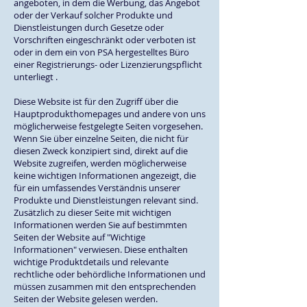
angeboten, in dem die Werbung, das Angebot
oder der Verkauf solcher Produkte und
Dienstleistungen durch Gesetze oder
Vorschriften eingeschränkt oder verboten ist
oder in dem ein von PSA hergestelltes Büro
einer Registrierungs- oder Lizenzierungspflicht
unterliegt .
Diese Website ist für den Zugriff über die
Hauptprodukthomepages und andere von uns
möglicherweise festgelegte Seiten vorgesehen.
Wenn Sie über einzelne Seiten, die nicht für
diesen Zweck konzipiert sind, direkt auf die
Website zugreifen, werden möglicherweise
keine wichtigen Informationen angezeigt, die
für ein umfassendes Verständnis unserer
Produkte und Dienstleistungen relevant sind.
Zusätzlich zu dieser Seite mit wichtigen
Informationen werden Sie auf bestimmten
Seiten der Website auf "Wichtige
Informationen" verwiesen. Diese enthalten
wichtige Produktdetails und relevante
rechtliche oder behördliche Informationen und
müssen zusammen mit den entsprechenden
Seiten der Website gelesen werden.